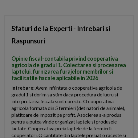
Sfaturi de la Experti - Intrebari si
Raspunsuri
Opinie fiscal-contabila privind cooperativa
agricola de gradul 1. Colectarea si procesarea
laptelui, furnizarea furajelor membrilor si
facilitatile fiscale aplicabile in 2026
Intrebare:
Avem infiintata o cooperativa agricola de
gradul 1 si dorim sa stim daca procedura de lucru si
interpretarea fiscala sunt corecte. O cooperativa
agricola formata din 5 fermieri (detinatori de animale),
platitoare de impozit pe profit. Asocierea s-a produs
pentru a putea vinde organizat laptele si produsele
lactate. Cooperativa preia laptele de la fermierii
cooperatori. O cantitate din laptele preluat o raceste si