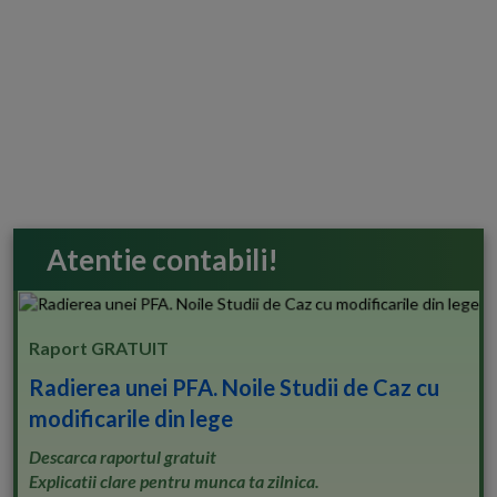
Atentie contabili!
Raport GRATUIT
Radierea unei PFA. Noile Studii de Caz cu
modificarile din lege
Descarca raportul gratuit
Explicatii clare pentru munca ta zilnica.