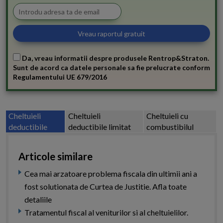
Da, vreau informatii despre produsele Rentrop&Straton.
Sunt de acord ca datele personale sa fie prelucrate conform
Regulamentului UE 679/2016
Cheltuieli
Cheltuieli
Cheltuieli cu
deductibile
deductibile limitat
combustibilul
Articole similare
Cea mai arzatoare problema fiscala din ultimii ani a
fost solutionata de Curtea de Justitie. Afla toate
detaliile
Tratamentul fiscal al veniturilor si al cheltuielilor.