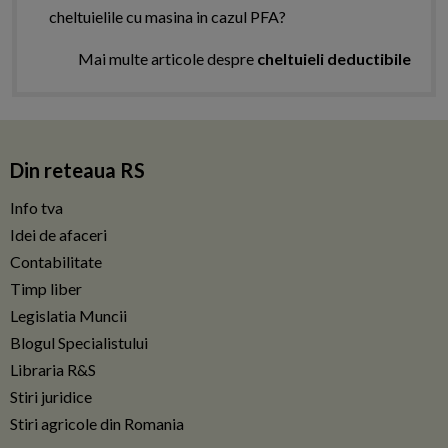
cheltuielile cu masina in cazul PFA?
Mai multe articole despre
cheltuieli deductibile
Din reteaua RS
Info tva
Idei de afaceri
Contabilitate
Timp liber
Legislatia Muncii
Blogul Specialistului
Libraria R&S
Stiri juridice
Stiri agricole din Romania