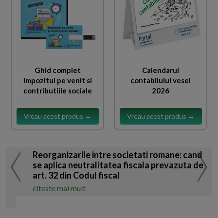
Ghid complet
Calendarul
Impozitul pe venit si
contabilului vesel
contributiile sociale
2026
Vreau acest produs →
Vreau acest produs →
Reorganizarile intre societati romane: cand
se aplica neutralitatea fiscala prevazuta de
art. 32 din Codul fiscal
citeste mai mult