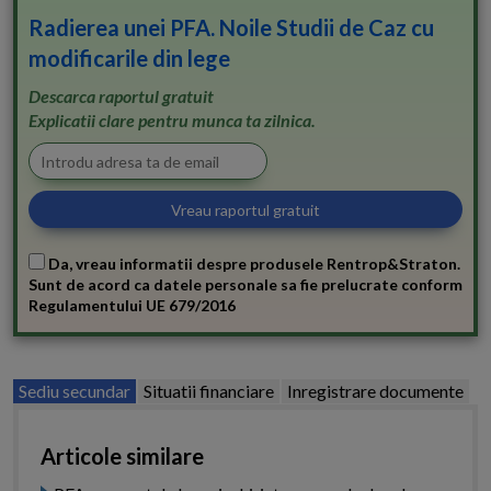
Radierea unei PFA. Noile Studii de Caz cu
modificarile din lege
Descarca raportul gratuit
Explicatii clare pentru munca ta zilnica.
Da, vreau informatii despre produsele Rentrop&Straton.
Sunt de acord ca datele personale sa fie prelucrate conform
Regulamentului UE 679/2016
Sediu secundar
Situatii financiare
Inregistrare documente
Articole similare