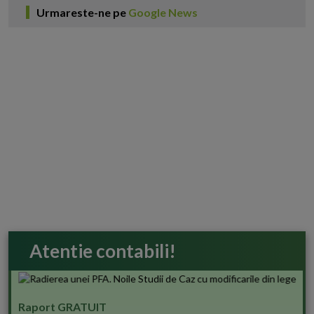
Urmareste-ne pe
Google News
Atentie contabili!
Raport GRATUIT