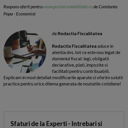
Raspuns oferit pentru
www.portalcontabilitate.ro
de Constanta
Popa - Economist
de
Redactia Fiscalitatea
Redactia Fiscalitatea
aduce in
atentia dvs. tot ce este nou legat de
domeniul fiscal: legi, obligatii
declarative, plati, impozite si
facilitati pentru contribuabili.
Explicam in mod detaliat modificarile aparute si oferim solutii
practice pentru orice dilema generata de noutatile cotidiene!
Sfaturi de la Experti - Intrebari si