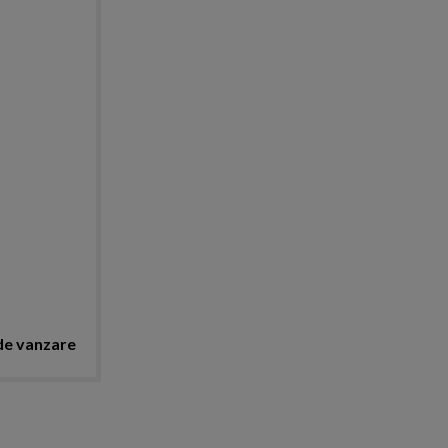
de vanzare