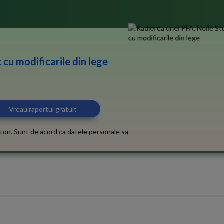
 cu modificarile din lege
ton. Sunt de acord ca datele personale sa