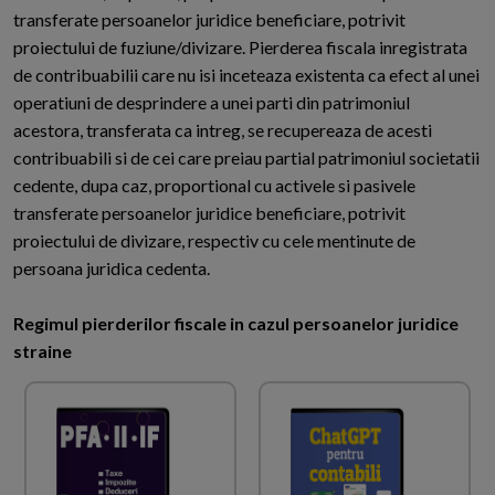
transferate persoanelor juridice beneficiare, potrivit
proiectului de fuziune/divizare. Pierderea fiscala inregistrata
de contribuabilii care nu isi inceteaza existenta ca efect al unei
operatiuni de desprindere a unei parti din patrimoniul
acestora, transferata ca intreg, se recupereaza de acesti
contribuabili si de cei care preiau partial patrimoniul societatii
cedente, dupa caz, proportional cu activele si pasivele
transferate persoanelor juridice beneficiare, potrivit
proiectului de divizare, respectiv cu cele mentinute de
persoana juridica cedenta.
Regimul pierderilor fiscale in cazul persoanelor juridice
straine