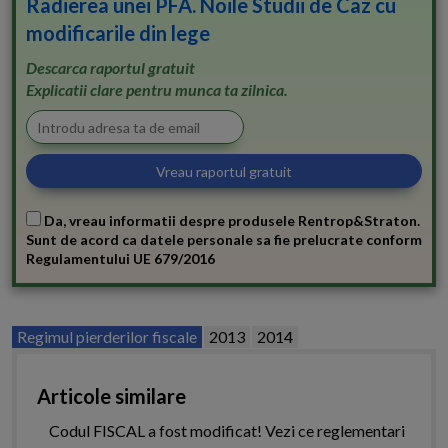
Radierea unei PFA. Noile Studii de Caz cu
modificarile din lege
Descarca raportul gratuit
Explicatii clare pentru munca ta zilnica.
Da, vreau informatii despre produsele Rentrop&Straton.
Sunt de acord ca datele personale sa fie prelucrate conform
Regulamentului UE 679/2016
Regimul pierderilor fiscale
2013
2014
Articole similare
Codul FISCAL a fost modificat! Vezi ce reglementari