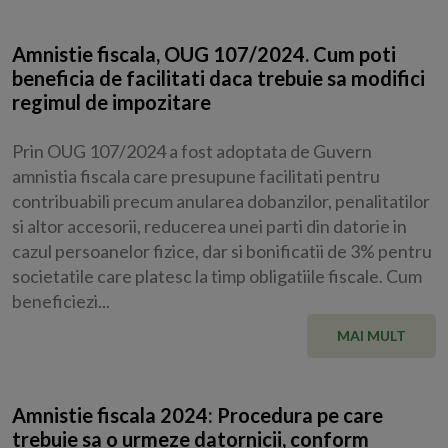
Amnistie fiscala, OUG 107/2024. Cum poti
beneficia de facilitati daca trebuie sa modifici
regimul de impozitare
Prin OUG 107/2024 a fost adoptata de Guvern
amnistia fiscala care presupune facilitati pentru
contribuabili precum anularea dobanzilor, penalitatilor
si altor accesorii, reducerea unei parti din datorie in
cazul persoanelor fizice, dar si bonificatii de 3% pentru
societatile care platesc la timp obligatiile fiscale. Cum
beneficiezi...
MAI MULT
Amnistie fiscala 2024: Procedura pe care
trebuie sa o urmeze datornicii, conform