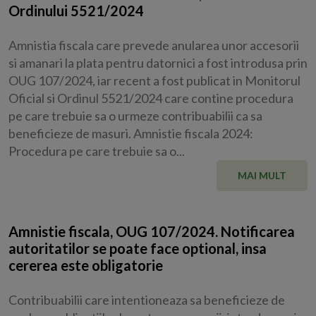
Ordinului 5521/2024
Amnistia fiscala care prevede anularea unor accesorii
si amanari la plata pentru datornici a fost introdusa prin
OUG 107/2024, iar recent a fost publicat in Monitorul
Oficial si Ordinul 5521/2024 care contine procedura
pe care trebuie sa o urmeze contribuabilii ca sa
beneficieze de masuri. Amnistie fiscala 2024:
Procedura pe care trebuie sa o...
MAI MULT
Amnistie fiscala, OUG 107/2024. Notificarea
autoritatilor se poate face optional, insa
cererea este obligatorie
Contribuabilii care intentioneaza sa beneficieze de