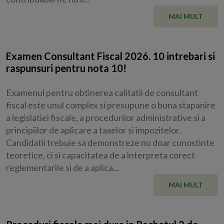
MAI MULT
Examen Consultant Fiscal 2026. 10 intrebari si
raspunsuri pentru nota 10!
Examenul pentru obtinerea calitatii de consultant
fiscal este unul complex si presupune o buna stapanire
a legislatiei fiscale, a procedurilor administrative si a
principiilor de aplicare a taxelor si impozitelor.
Candidatii trebuie sa demonstreze nu doar cunostinte
teoretice, ci si capacitatea de a interpreta corect
reglementarile si de a aplica...
MAI MULT