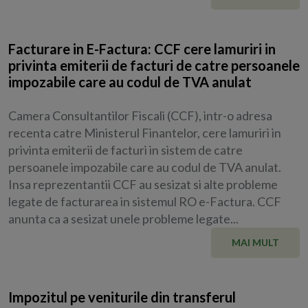
Facturare in E-Factura: CCF cere lamuriri in
privinta emiterii de facturi de catre persoanele
impozabile care au codul de TVA anulat
Camera Consultantilor Fiscali (CCF), intr-o adresa
recenta catre Ministerul Finantelor, cere lamuriri in
privinta emiterii de facturi in sistem de catre
persoanele impozabile care au codul de TVA anulat.
Insa reprezentantii CCF au sesizat si alte probleme
legate de facturarea in sistemul RO e-Factura. CCF
anunta ca a sesizat unele probleme legate...
MAI MULT
Impozitul pe veniturile din transferul