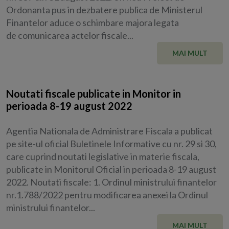
Ordonanta pus in dezbatere publica de Ministerul
Finantelor aduce o schimbare majora legata
de comunicarea actelor fiscale...
MAI MULT
Noutati fiscale publicate in Monitor in
perioada 8-19 august 2022
Agentia Nationala de Administrare Fiscala a publicat
pe site-ul oficial Buletinele Informative cu nr. 29 si 30,
care cuprind noutati legislative in materie fiscala,
publicate in Monitorul Oficial in perioada 8-19 august
2022. Noutati fiscale: 1. Ordinul ministrului finantelor
nr.1.788/2022 pentru modificarea anexei la Ordinul
ministrului finantelor...
MAI MULT