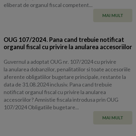
eliberat de organul fiscal competent...
MAI MULT
OUG 107/2024. Pana cand trebuie notificat
organul fiscal cu privire la anularea accesoriilor
Guvernul a adoptat OUG nr. 107/2024 cu privire
la anularea dobanzilor, penalitatilor si toate accesoriile
aferente obligatiilor bugetare principale, restante la
data de 31.08.2024 inclusiv. Pana cand trebuie
notificat organul fiscal cu privire la anularea
accesoriilor? Amnistie fiscala introdusa prin OUG
107/2024 Obligatiile bugetare...
MAI MULT