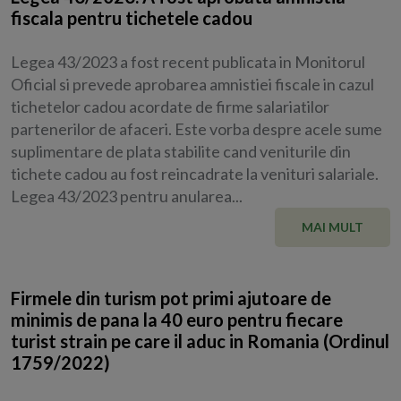
fiscala pentru tichetele cadou
Legea 43/2023 a fost recent publicata in Monitorul
Oficial si prevede aprobarea amnistiei fiscale in cazul
tichetelor cadou acordate de firme salariatilor
partenerilor de afaceri. Este vorba despre acele sume
suplimentare de plata stabilite cand veniturile din
tichete cadou au fost reincadrate la venituri salariale.
Legea 43/2023 pentru anularea...
MAI MULT
Firmele din turism pot primi ajutoare de
minimis de pana la 40 euro pentru fiecare
turist strain pe care il aduc in Romania (Ordinul
1759/2022)