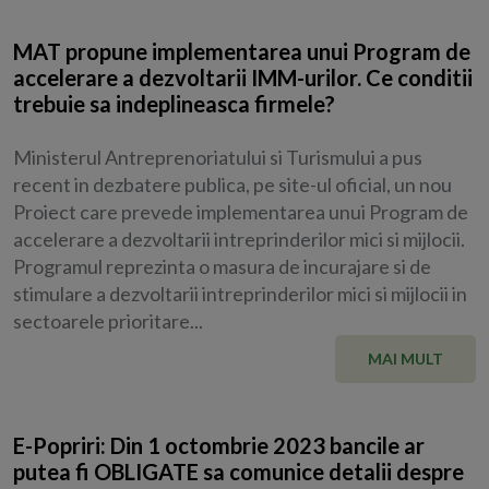
MAT propune implementarea unui Program de
accelerare a dezvoltarii IMM-urilor. Ce conditii
trebuie sa indeplineasca firmele?
Ministerul Antreprenoriatului si Turismului a pus
recent in dezbatere publica, pe site-ul oficial, un nou
Proiect care prevede implementarea unui Program de
accelerare a dezvoltarii intreprinderilor mici si mijlocii.
Programul reprezinta o masura de incurajare si de
stimulare a dezvoltarii intreprinderilor mici si mijlocii in
sectoarele prioritare...
MAI MULT
E-Popriri: Din 1 octombrie 2023 bancile ar
putea fi OBLIGATE sa comunice detalii despre