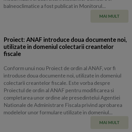
balneoclimatice a fost publicat in Monitorul...
MAI MULT
Proiect: ANAF introduce doua documente noi,
utilizate in domeniul colectarii creantelor
fiscale
Conform unui nou Proiect de ordin al ANAF, vor fi
introduse doua documente noi, utilizate in domeniul
colectarii creantelor fiscale. Este vorba despre
Proiectul de ordin al ANAF pentru modificarea si
completarea unor ordine ale presedintelui Agentiei
Nationale de Administrare Fiscala privind aprobarea
modelelor unor formulare utilizate in domeniul...
MAI MULT