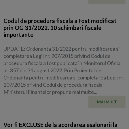
Codul de procedura fiscala a fost modificat
prin OG 31/2022. 10 schimbari fiscale
importante
UPDATE: Ordonanta 31/2022 pentru modificarea si
completarea Legii nr. 207/2015 privind Codul de
procedura fiscala a fost publicata in Monitorul Oficial
nr. 857 din 31 august 2022. Prin Proiectul de
Ordonanta pentru modificarea si completarea Legii nr.
207/2015 privind Codul de procedura fiscala
Ministerul Finantelor propune mai multe...
MAI MULT
Vor fi EXCLUSE de la acordarea esalonarii la