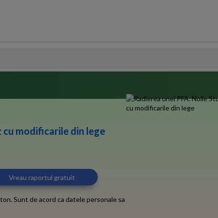
 cu modificarile din lege
ton. Sunt de acord ca datele personale sa