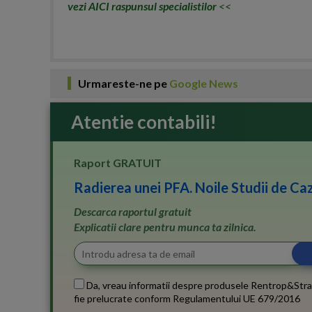
vezi AICI raspunsul specialistilor
<<
Urmareste-ne pe
Google News
Atentie contabili!
Raport GRATUIT
Radierea unei PFA. Noile Studii de Caz
Descarca raportul gratuit
Explicatii clare pentru munca ta zilnica.
Da, vreau informatii despre produsele Rentrop&Stra
fie prelucrate conform
Regulamentului UE 679/2016