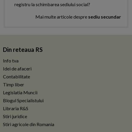
registru la schimbarea sediului social?
Mai multe articole despre
sediu secundar
Din reteaua RS
Info tva
Idei de afaceri
Contabilitate
Timp liber
Legislatia Muncii
Blogul Specialistului
Libraria R&S
Stiri juridice
Stiri agricole din Romania