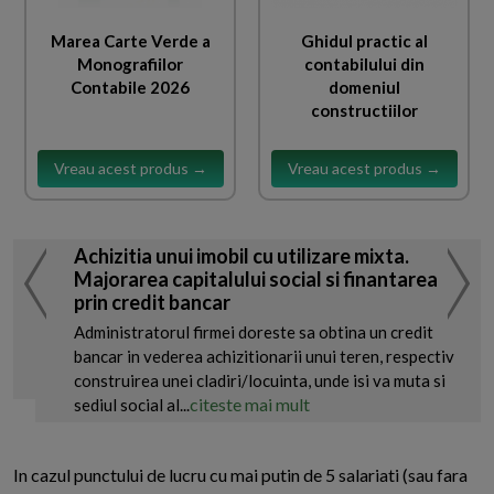
Marea Carte Verde a
Ghidul practic al
Monografiilor
contabilului din
Contabile 2026
domeniul
constructiilor
Vreau acest produs →
Vreau acest produs →
Achizitia unui imobil cu utilizare mixta.
Majorarea capitalului social si finantarea
prin credit bancar
Administratorul firmei doreste sa obtina un credit
bancar in vederea achizitionarii unui teren, respectiv
construirea unei cladiri/locuinta, unde isi va muta si
citeste mai mult
sediul social al...
In cazul punctului de lucru cu mai putin de 5 salariati (sau fara