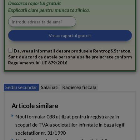
Descarca raportul gratuit
Explicatii clare pentru munca ta zilnica.
Da, vreau informatii despre produsele Rentrop&Straton.
Sunt de acord ca datele personale sa fie prelucrate conform
Regulamentului UE 679/2016
Sediu secundar
Salariati
Radierea fiscala
Articole similare
Noul formular 088 utilizat pentru inregistrarea in
scopuri de TVA a societatilor infiintate in baza legii
societatilor nr. 31/1990