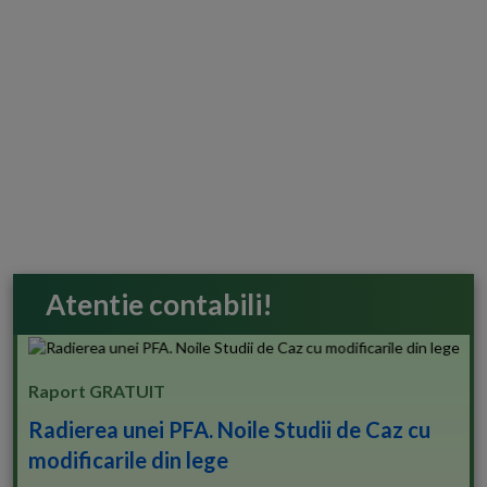
Atentie contabili!
Raport GRATUIT
Radierea unei PFA. Noile Studii de Caz cu
modificarile din lege