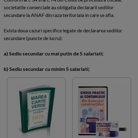
societatile comerciale au obligatia declararii sediilor
secundare la ANAF din raza teritoriala in care se afla.
Exista doua cazuri specifice legate de declararea sediilor
secundare (puncte de lucru):
a) Sediu secundar cu mai putin de 5 salariati;
b) Sediu secundar cu minim 5 salariati;