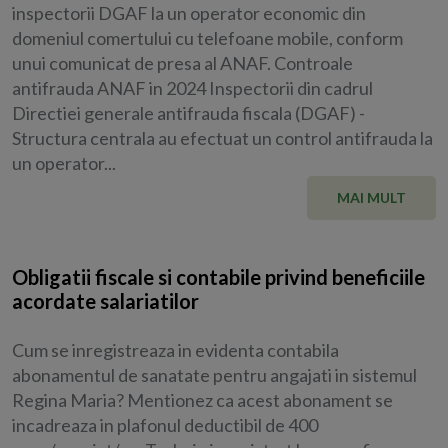
inspectorii DGAF la un operator economic din
domeniul comertului cu telefoane mobile, conform
unui comunicat de presa al ANAF. Controale
antifrauda ANAF in 2024 Inspectorii din cadrul
Directiei generale antifrauda fiscala (DGAF) -
Structura centrala au efectuat un control antifrauda la
un operator...
MAI MULT
Obligatii fiscale si contabile privind beneficiile
acordate salariatilor
Cum se inregistreaza in evidenta contabila
abonamentul de sanatate pentru angajati in sistemul
Regina Maria? Mentionez ca acest abonament se
incadreaza in plafonul deductibil de 400