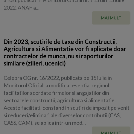
2022. ANAF a...
MAI MULT
Din 2023, scutirile de taxe din Constructii,
Agricultura si Alimentatie vor fi aplicate doar
contractelor de munca, nu si raporturilor
similare (zilieri, ucenici)
Celebra OG nr. 16/2022, publicata pe 15 iulie in
Monitorul Oficial, a modificat esential regimul
facilitatilor acordate firmelor si angajatilor din
sectoarele constructii, agricultura si alimentatie.
Aceste facilitati, constand in scutiri de impozit pe venit
si reduceri/eliminari ale diverselor contributii (CAS,
CASS, CAM), se aplica intr-un mod...
MAI MULT