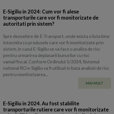
E-Sigiliu in 2024: Cum vor fi alese
transporturile care vor fi monitorizate de
autoritati prin sistem?
Spre deosebire de E-Transport, unde exista o lista bine
intocmita cu produsele care vor fi monitorizate prin
sistem, in cazul E-Sigiliu se va face o analiza de risc
pentru urmarirea deplasarii bunurilor cu risc
vamal/fiscal. Conform Ordinului 5/2024, Sistemul
national RO e-Sigiliu va fi utilizat in baza analizei de risc
pentru monitorizarea...
MAI MULT
E-Sigiliu in 2024. Au fost stabilite
transporturile rutiere care vor fi monitorizate