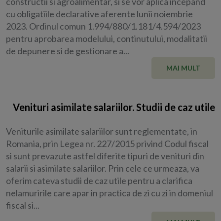
constructii si agroalimentar, si se vor aplica incepand
cu obligatiile declarative aferente lunii noiembrie
2023. Ordinul comun 1.994/880/1.181/4.594/2023
pentru aprobarea modelului, continutului, modalitatii
de depunere si de gestionare a...
MAI MULT
Venituri asimilate salariilor. Studii de caz utile
Veniturile asimilate salariilor sunt reglementate, in
Romania, prin Legea nr. 227/2015 privind Codul fiscal
si sunt prevazute astfel diferite tipuri de venituri din
salarii si asimilate salariilor. Prin cele ce urmeaza, va
oferim cateva studii de caz utile pentru a clarifica
nelamuririle care apar in practica de zi cu zi in domeniul
fiscal si...