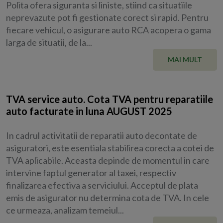
Polita ofera siguranta si liniste, stiind ca situatiile
neprevazute pot fi gestionate corect si rapid. Pentru
fiecare vehicul, o asigurare auto RCA acopera o gama
larga de situatii, de la...
MAI MULT
TVA service auto. Cota TVA pentru reparatiile
auto facturate in luna AUGUST 2025
In cadrul activitatii de reparatii auto decontate de
asiguratori, este esentiala stabilirea corecta a cotei de
TVA aplicabile. Aceasta depinde de momentul in care
intervine faptul generator al taxei, respectiv
finalizarea efectiva a serviciului. Acceptul de plata
emis de asigurator nu determina cota de TVA. In cele
ce urmeaza, analizam temeiul...