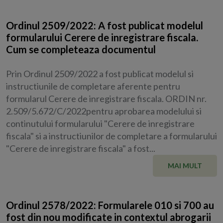
Ordinul 2509/2022: A fost publicat modelul
formularului Cerere de inregistrare fiscala.
Cum se completeaza documentul
Prin Ordinul 2509/2022 a fost publicat modelul si
instructiunile de completare aferente pentru
formularul Cerere de inregistrare fiscala. ORDIN nr.
2.509/5.672/C/2022pentru aprobarea modelului si
continutului formularului "Cerere de inregistrare
fiscala" si a instructiunilor de completare a formularului
"Cerere de inregistrare fiscala" a fost...
MAI MULT
Ordinul 2578/2022: Formularele 010 si 700 au
fost din nou modificate in contextul abrogarii