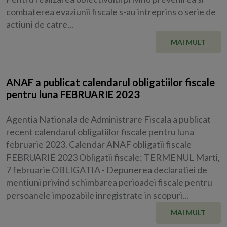
combaterea evaziunii fiscale s-au intreprins o serie de
actiuni de catre...
MAI MULT
ANAF a publicat calendarul obligatiilor fiscale
pentru luna FEBRUARIE 2023
Agentia Nationala de Administrare Fiscala a publicat
recent calendarul obligatiilor fiscale pentru luna
februarie 2023. Calendar ANAF obligatii fiscale
FEBRUARIE 2023 Obligatii fiscale: TERMENUL Marti,
7 februarie OBLIGATIA - Depunerea declaratiei de
mentiuni privind schimbarea perioadei fiscale pentru
persoanele impozabile inregistrate in scopuri...
MAI MULT