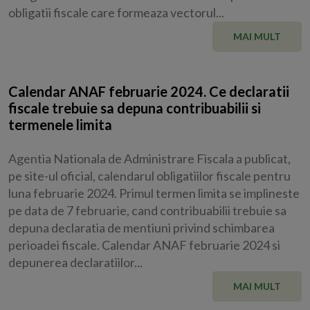
obligatii fiscale care formeaza vectorul...
MAI MULT
Calendar ANAF februarie 2024. Ce declaratii
fiscale trebuie sa depuna contribuabilii si
termenele limita
Agentia Nationala de Administrare Fiscala a publicat,
pe site-ul oficial, calendarul obligatiilor fiscale pentru
luna februarie 2024. Primul termen limita se implineste
pe data de 7 februarie, cand contribuabilii trebuie sa
depuna declaratia de mentiuni privind schimbarea
perioadei fiscale. Calendar ANAF februarie 2024 si
depunerea declaratiilor...
MAI MULT