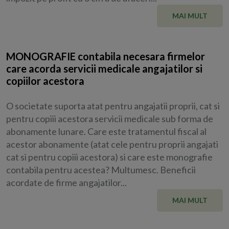
MAI MULT
MONOGRAFIE contabila necesara firmelor
care acorda servicii medicale angajatilor si
copiilor acestora
O societate suporta atat pentru angajatii proprii, cat si
pentru copiii acestora servicii medicale sub forma de
abonamente lunare. Care este tratamentul fiscal al
acestor abonamente (atat cele pentru proprii angajati
cat si pentru copiii acestora) si care este monografie
contabila pentru acestea? Multumesc. Beneficii
acordate de firme angajatilor...
MAI MULT