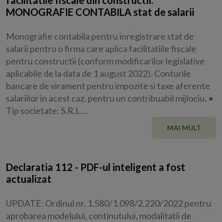
MONOGRAFIE CONTABILA stat de salarii
Monografie contabila pentru inregistrare stat de
salarii pentru o firma care aplica facilitatiile fiscale
pentru constructii (conform modificarilor legislative
aplicabile de la data de 1 august 2022). Conturile
bancare de virament pentru impozite si taxe aferente
salariilor in acest caz, pentru un contribuabil mijlociu. •
Tip societate: S.R.L....
MAI MULT
Declaratia 112 - PDF-ul inteligent a fost
actualizat
UPDATE: Ordinul nr. 1.580/1.098/2.220/2022 pentru
aprobarea modelului, continutului, modalitatii de