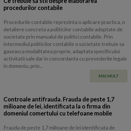
Ce trebuie sa stii despre elaborarea
procedurilor contabile
Procedurile contabile reprezinta o aplicare practica, o
detaliere concreta a politicilor contabile adoptate de
societate prin manualul de politici contabile. Prin
intermediul politicilor contabile o societate trebuie sa
gaseasca modalitatea proprie, adaptata specificului
activitatii sale dar in concordanta cu prevederile legale
in domeniu, prin...
MAI MULT
Controale antifrauda. Frauda de peste 1,7
milioane de lei, identificata la o firma din
domeniul comertului cu telefoane mobile
Frauda de peste 1,7 milioane de lei identificata de