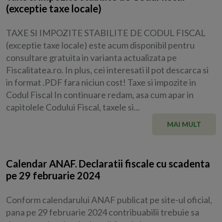
(exceptie taxe locale)
TAXE SI IMPOZITE STABILITE DE CODUL FISCAL
(exceptie taxe locale) este acum disponibil pentru
consultare gratuita in varianta actualizata pe
Fiscalitatea.ro. In plus, cei interesati il pot descarca si
in format .PDF fara niciun cost! Taxe si impozite in
Codul Fiscal In continuare redam, asa cum apar in
capitolele Codului Fiscal, taxele si...
MAI MULT
Calendar ANAF. Declaratii fiscale cu scadenta
pe 29 februarie 2024
Conform calendarului ANAF publicat pe site-ul oficial,
pana pe 29 februarie 2024 contribuabilii trebuie sa