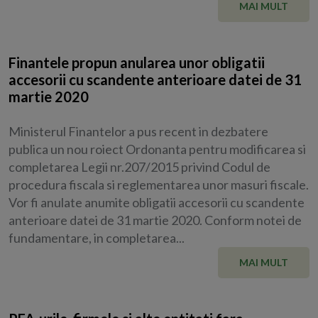
MAI MULT
Finantele propun anularea unor obligatii
accesorii cu scandente anterioare datei de 31
martie 2020
Ministerul Finantelor a pus recent in dezbatere
publica un nou roiect Ordonanta pentru modificarea si
completarea Legii nr.207/2015 privind Codul de
procedura fiscala si reglementarea unor masuri fiscale.
Vor fi anulate anumite obligatii accesorii cu scandente
anterioare datei de 31 martie 2020. Conform notei de
fundamentare, in completarea...
MAI MULT