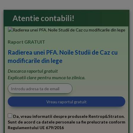
Atentie contabili!
Raport GRATUIT
Radierea unei PFA. Noile Studii de Caz cu
modificarile din lege
Descarca raportul gratuit
Explicatii clare pentru munca ta zilnica.
Da, vreau informatii despre produsele Rentrop&Straton.
Sunt de acord ca datele personale sa fie prelucrate conform
Regulamentului UE 679/2016