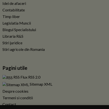
Idei de afaceri
Contabilitate
Timp liber
Legislatia Muncii
Blogul Specialistului
Libraria R&S
Stiri juridice
Stiri agricole din Romania
Pagini utile
RSS Flux RSS 2.0
Sitemap XML
Despre cookies
Termeni si conditii
Contact