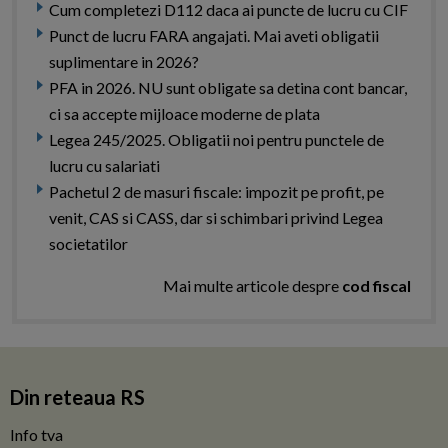
Cum completezi D112 daca ai puncte de lucru cu CIF
Punct de lucru FARA angajati. Mai aveti obligatii
suplimentare in 2026?
PFA in 2026. NU sunt obligate sa detina cont bancar,
ci sa accepte mijloace moderne de plata
Legea 245/2025. Obligatii noi pentru punctele de
lucru cu salariati
Pachetul 2 de masuri fiscale: impozit pe profit, pe
venit, CAS si CASS, dar si schimbari privind Legea
societatilor
Mai multe articole despre
cod fiscal
Din reteaua RS
Info tva