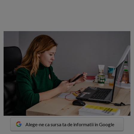
Alege-ne ca sursa ta de informatii in Google