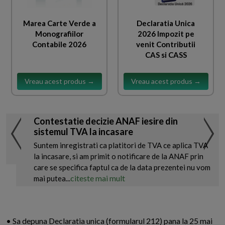
Marea Carte Verde a
Declaratia Unica
Monografiilor
2026 Impozit pe
Contabile 2026
venit Contributii
CAS si CASS
Vreau acest produs →
Vreau acest produs →
Contestatie decizie ANAF iesire din
sistemul TVA la incasare
Suntem inregistrati ca platitori de TVA ce aplica TVA
la incasare, si am primit o notificare de la ANAF prin
care se specifica faptul ca de la data prezentei nu vom
citeste mai mult
mai putea...
• Sa depuna Declaratia unica (formularul 212) pana la 25 mai