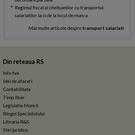
Regimul fiscal al cheltuielilor cu transportul
salariatilor la si de la locul de munca
Mai multe articole despre
transport salariati
Din reteaua RS
Info tva
Idei de afaceri
Contabilitate
Timp liber
Legislatia Muncii
Blogul Specialistului
Libraria R&S
Stiri juridice