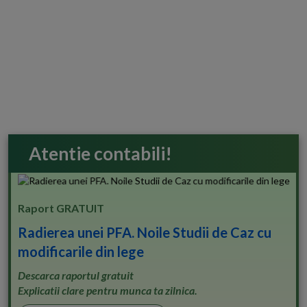
Atentie contabili!
Raport GRATUIT
Radierea unei PFA. Noile Studii de Caz cu
modificarile din lege
Descarca raportul gratuit
Explicatii clare pentru munca ta zilnica.