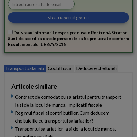
Da, vreau informatii despre produsele Rentrop&Straton.
Sunt de acord ca datele personale sa fie prelucrate conform
Regulamentului UE 679/2016
Transport salariati
Codul fiscal
Deducere cheltuieli
Articole similare
Contract de comodat cu salariatul pentru transport
la si de la locul de munca. Implicatii fiscale
Regimul fiscal al contributiilor. Cum deducem
cheltuielile cu transportul salariatilor?
Transportul salariatilor la si de la locul de munca,
decontare partiala