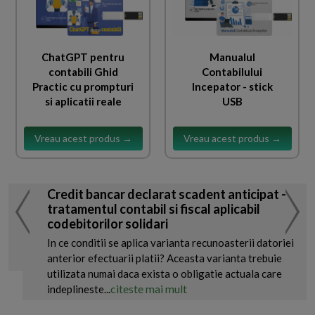
ChatGPT pentru
Manualul
contabili Ghid
Contabilului
Practic cu prompturi
Incepator - stick
si aplicatii reale
USB
Vreau acest produs →
Vreau acest produs →
Credit bancar declarat scadent anticipat -
tratamentul contabil si fiscal aplicabil
codebitorilor solidari
In ce conditii se aplica varianta recunoasterii datoriei
anterior efectuarii platii? Aceasta varianta trebuie
utilizata numai daca exista o obligatie actuala care
citeste mai mult
indeplineste...