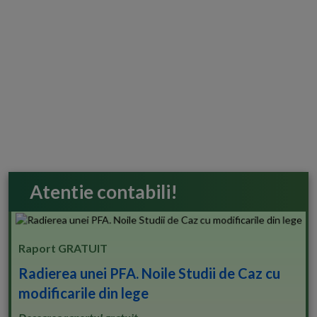
Atentie contabili!
Raport GRATUIT
Radierea unei PFA. Noile Studii de Caz cu
modificarile din lege