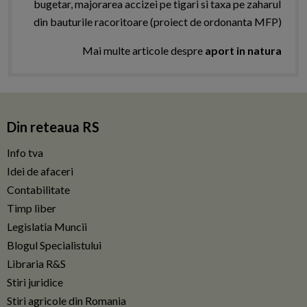
bugetar, majorarea accizei pe tigari si taxa pe zaharul
din bauturile racoritoare (proiect de ordonanta MFP)
Mai multe articole despre
aport in natura
Din reteaua RS
Info tva
Idei de afaceri
Contabilitate
Timp liber
Legislatia Muncii
Blogul Specialistului
Libraria R&S
Stiri juridice
Stiri agricole din Romania