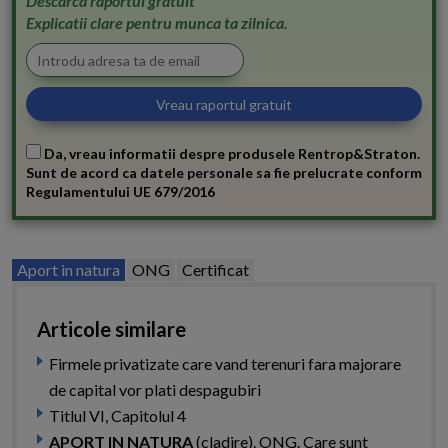
Descarca raportul gratuit
Explicatii clare pentru munca ta zilnica.
Da, vreau informatii despre produsele Rentrop&Straton.
Sunt de acord ca datele personale sa fie prelucrate conform
Regulamentului UE 679/2016
Aport in natura
ONG
Certificat
Articole similare
Firmele privatizate care vand terenuri fara majorare
de capital vor plati despagubiri
Titlul VI, Capitolul 4
APORT IN NATURA
(cladire). ONG. Care sunt