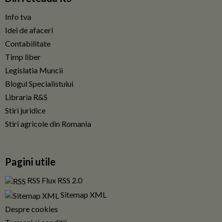
Info tva
Idei de afaceri
Contabilitate
Timp liber
Legislatia Muncii
Blogul Specialistului
Libraria R&S
Stiri juridice
Stiri agricole din Romania
Pagini utile
RSS Flux RSS 2.0
Sitemap XML
Despre cookies