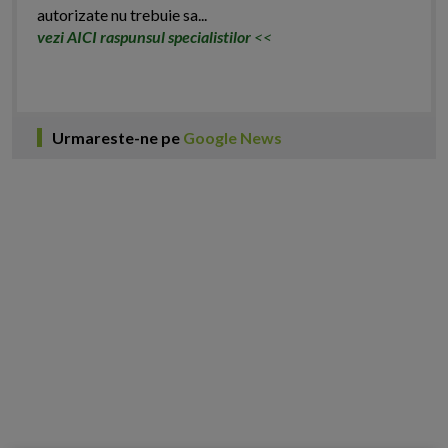
autorizate nu trebuie sa...
vezi AICI raspunsul specialistilor
<<
Urmareste-ne pe
Google News