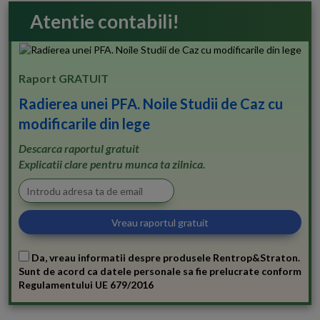
Atentie contabili!
Raport GRATUIT
Radierea unei PFA. Noile Studii de Caz cu
modificarile din lege
Descarca raportul gratuit
Explicatii clare pentru munca ta zilnica.
Da, vreau informatii despre produsele Rentrop&Straton.
Sunt de acord ca datele personale sa fie prelucrate conform
Regulamentului UE 679/2016