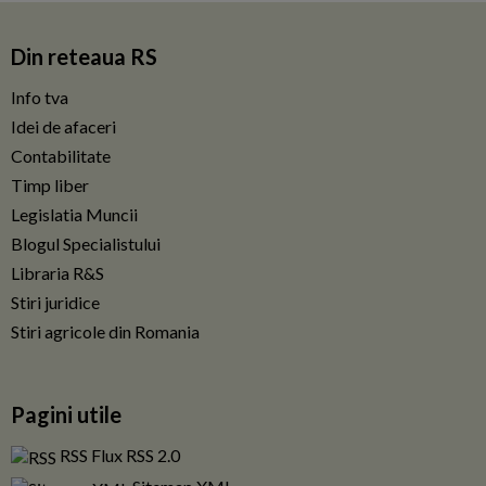
Din reteaua RS
Info tva
Idei de afaceri
Contabilitate
Timp liber
Legislatia Muncii
Blogul Specialistului
Libraria R&S
Stiri juridice
Stiri agricole din Romania
Pagini utile
RSS Flux RSS 2.0