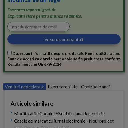
Descarca raportul gratuit
Explicatii clare pentru munca ta zilnica.
Da, vreau informatii despre produsele Rentrop&Straton.
Sunt de acord ca datele personale sa fie prelucrate conform
Regulamentului UE 679/2016
Venituri nedeclarate
Executare silita
Controale anaf
Articole similare
Modificarile Codului Fiscal din luna decembrie
Casele de marcat cu jurnal electronic - Noul proiect