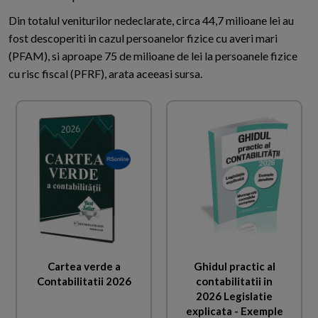
Din totalul veniturilor nedeclarate, circa 44,7 milioane lei au
fost descoperiti in cazul persoanelor fizice cu averi mari
(PFAM), si aproape 75 de milioane de lei la persoanele fizice
cu risc fiscal (PFRF), arata aceeasi sursa.
Cartea verde a
Ghidul practic al
Contabilitatii 2026
contabilitatii in
2026 Legislatie
explicata - Exemple