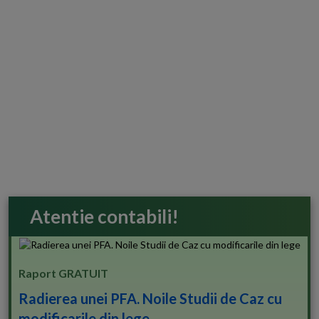
Atentie contabili!
Raport GRATUIT
Radierea unei PFA. Noile Studii de Caz cu
modificarile din lege