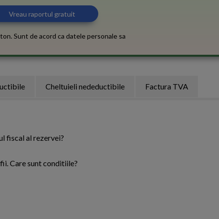
ton. Sunt de acord ca datele personale sa
uctibile
Cheltuieli nedeductibile
Factura TVA
 fiscal al rezervei?
ii. Care sunt conditiile?