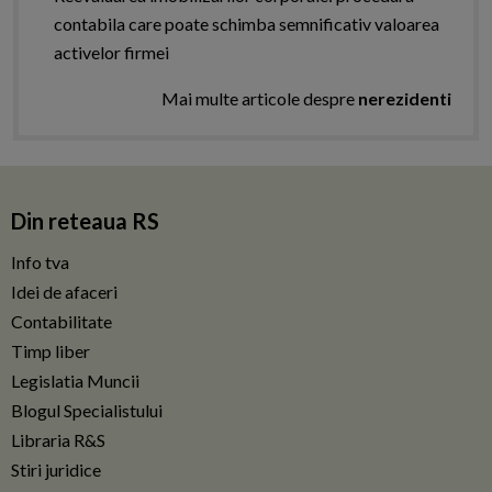
contabila care poate schimba semnificativ valoarea
activelor firmei
Mai multe articole despre
nerezidenti
Din reteaua RS
Info tva
Idei de afaceri
Contabilitate
Timp liber
Legislatia Muncii
Blogul Specialistului
Libraria R&S
Stiri juridice