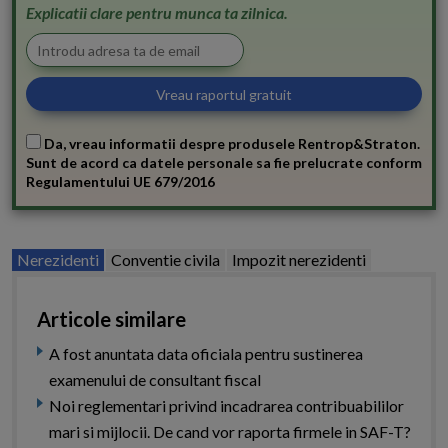
Explicatii clare pentru munca ta zilnica.
Da, vreau informatii despre produsele Rentrop&Straton.
Sunt de acord ca datele personale sa fie prelucrate conform
Regulamentului UE 679/2016
Nerezidenti
Conventie civila
Impozit nerezidenti
Articole similare
A fost anuntata data oficiala pentru sustinerea
examenului de consultant fiscal
Noi reglementari privind incadrarea contribuabililor
mari si mijlocii. De cand vor raporta firmele in SAF-T?