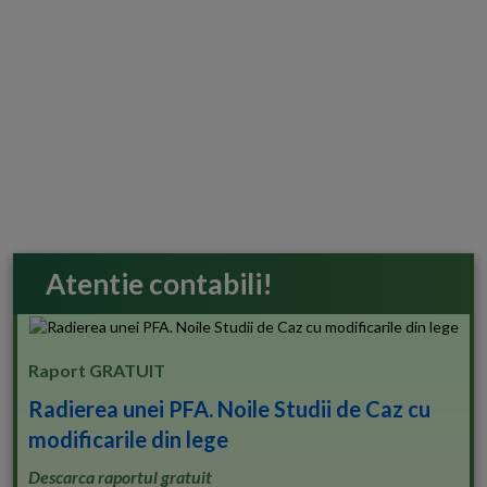
Atentie contabili!
Raport GRATUIT
Radierea unei PFA. Noile Studii de Caz cu
modificarile din lege
Descarca raportul gratuit